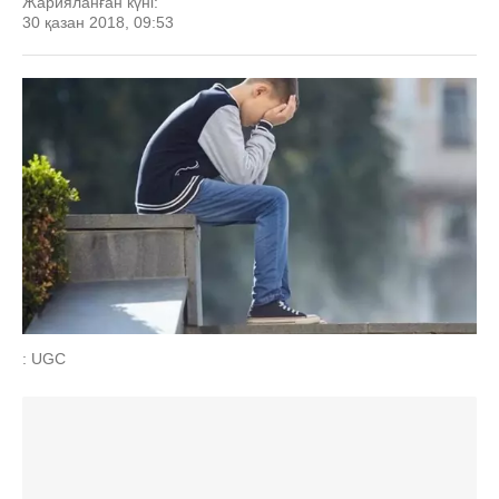
Жарияланған күні:
30 қазан 2018, 09:53
: UGC