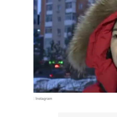
: Instagram