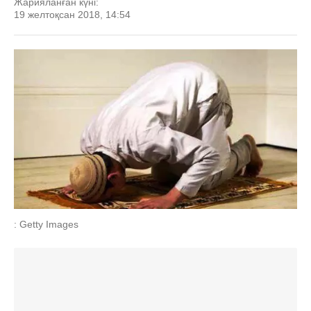
Жарияланған күні:
19 желтоқсан 2018, 14:54
: Getty Images