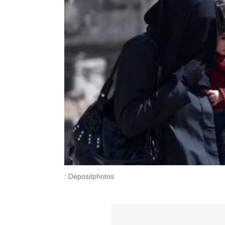
: Depositphotos