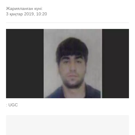
Жарияланған күні:
3 қаңтар 2019, 10:20
: UGC