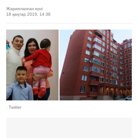
Жарияланған күні:
18 қаңтар 2019, 14:38
: Twitter