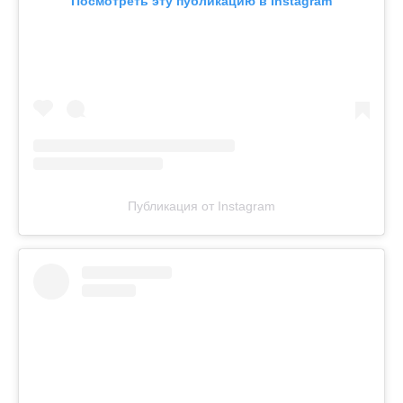
Посмотреть эту публикацию в Instagram
Публикация от Instagram