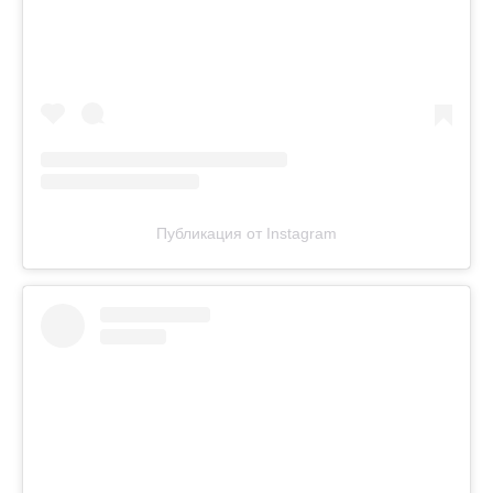
Публикация от Instagram