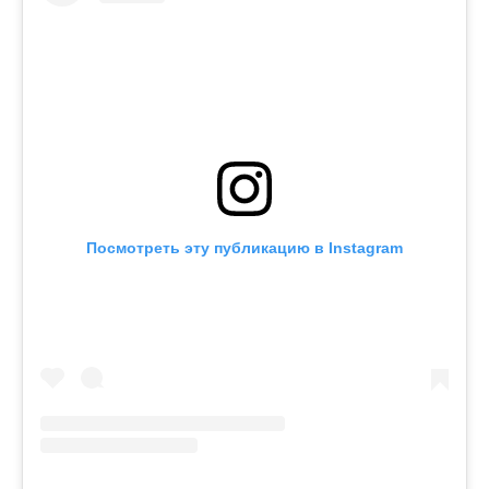
Посмотреть эту публикацию в Instagram