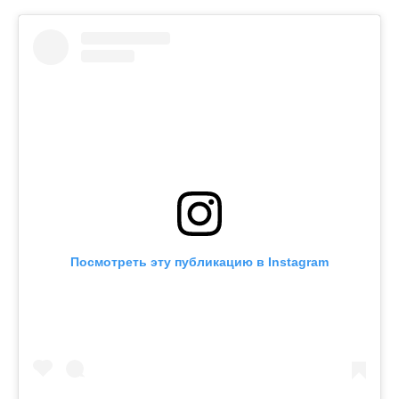
Посмотреть эту публикацию в Instagram