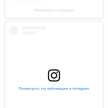
Публикация от Instagram
Посмотреть эту публикацию в Instagram