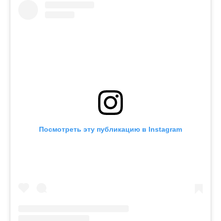
Посмотреть эту публикацию в Instagram