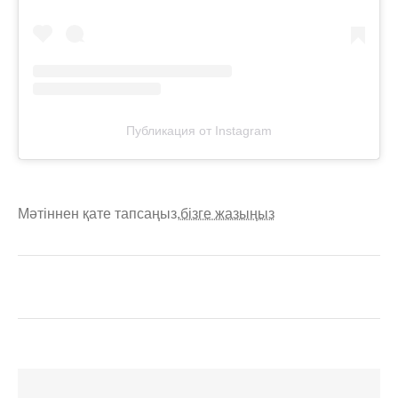
Публикация от Instagram
Мәтіннен қате тапсаңыз,
бізге жазыңыз