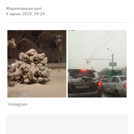
Жарияланған күні:
6 ақпан 2019, 09:24
: Instagram