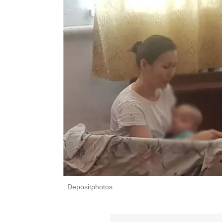
: Depositphotos