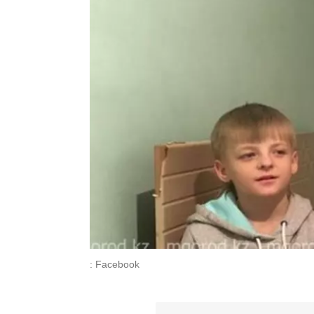
: Facebook