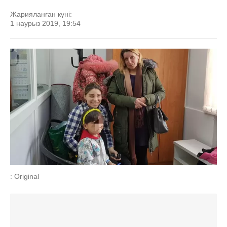
Жарияланған күні:
1 наурыз 2019, 19:54
: Original