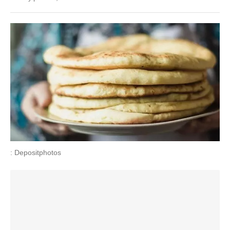
: Depositphotos