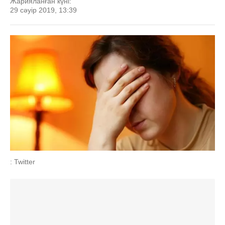
Жарияланған күні:
29 сәуір 2019, 13:39
: Twitter