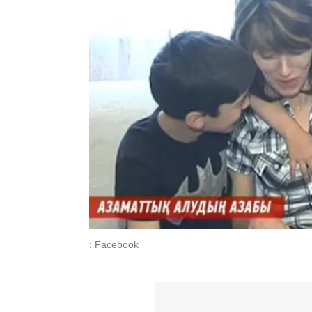
: Facebook