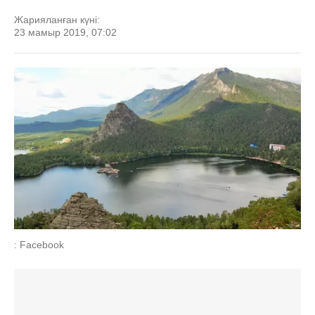
Жарияланған күні:
23 мамыр 2019, 07:02
: Facebook