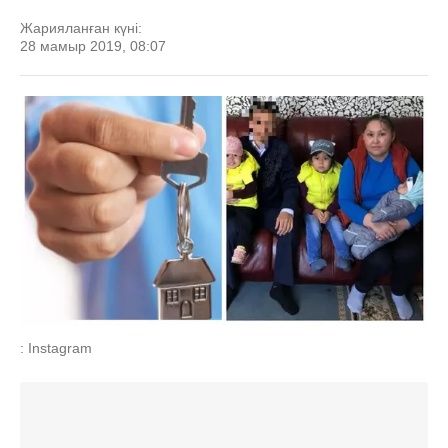
Жарияланған күні:
28 мамыр 2019, 08:07
: Instagram