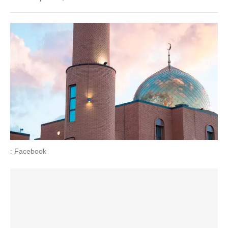
: Facebook