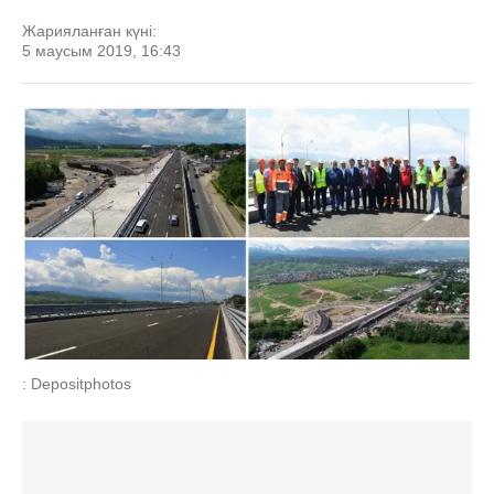
Жарияланған күні:
5 маусым 2019, 16:43
: Depositphotos