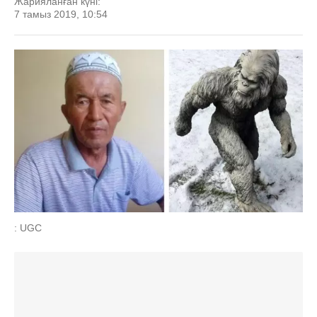
Жарияланған күні:
7 тамыз 2019, 10:54
: UGC