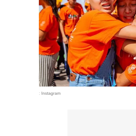
: Instagram