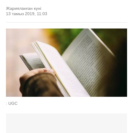
Жарияланған күні:
13 тамыз 2019, 11:03
: UGC