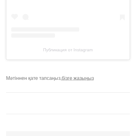
Публикация от Instagram
Мәтіннен қате тапсаңыз,
бізге жазыңыз