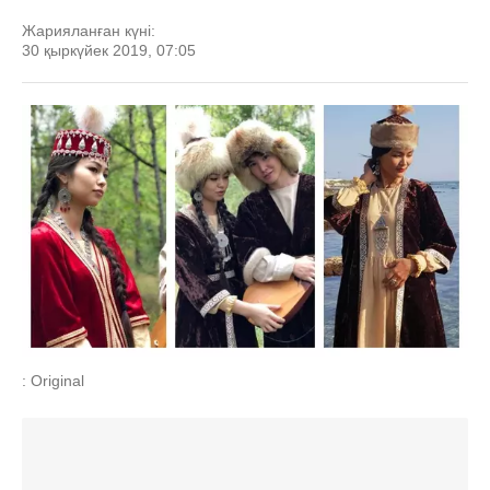
Жарияланған күні:
30 қыркүйек 2019, 07:05
: Original