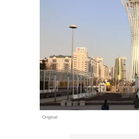
: Original