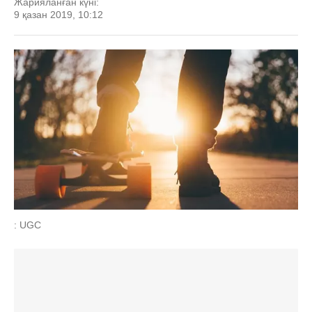
Жарияланған күні:
9 қазан 2019, 10:12
: UGC