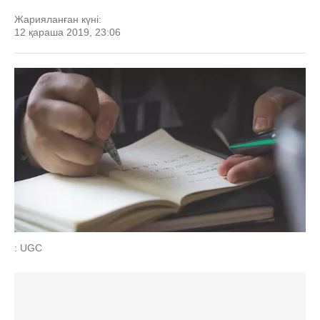
Жарияланған күні:
12 қараша 2019, 23:06
: UGC