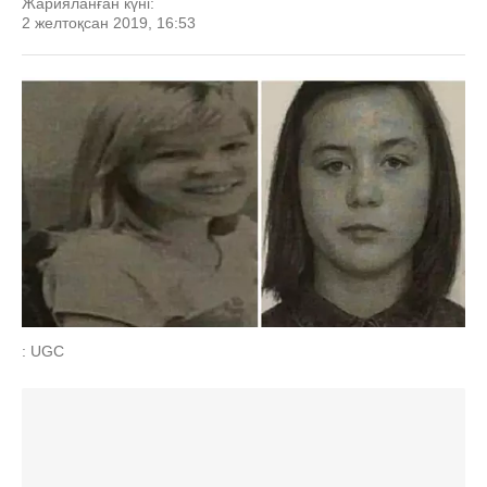
Жарияланған күні:
2 желтоқсан 2019, 16:53
: UGC