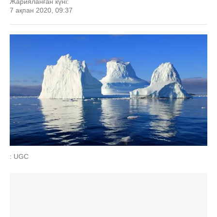
Жарияланған күні:
7 ақпан 2020, 09:37
: UGC