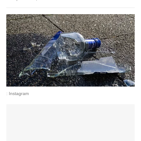
: Instagram