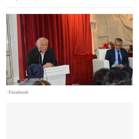
: Facebook