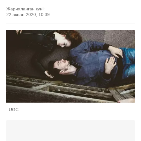
Жарияланған күні:
22 ақпан 2020, 10:39
: UGC