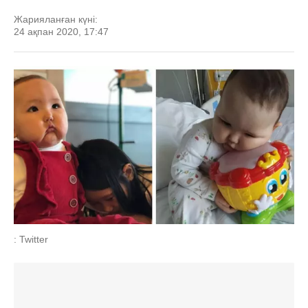
Жарияланған күні:
24 ақпан 2020, 17:47
: Twitter