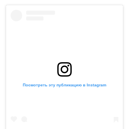
Посмотреть эту публикацию в Instagram