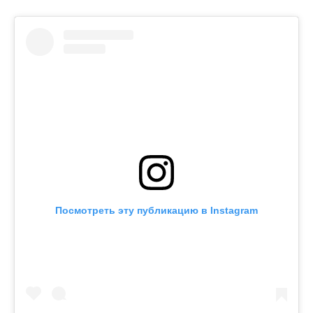
Посмотреть эту публикацию в Instagram