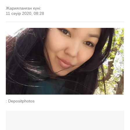
Жарияланған күні:
11 сәуір 2020, 08:28
: Depositphotos