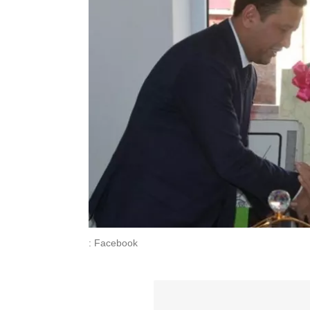
: Facebook