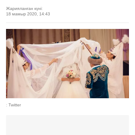
Жарияланған күні:
18 мамыр 2020, 14:43
: Twitter