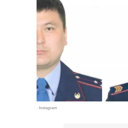
: Instagram