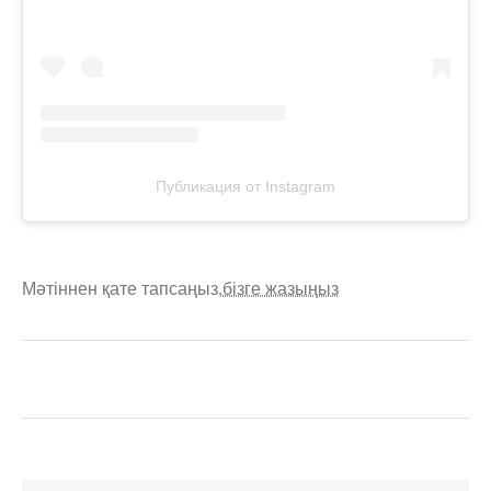
Публикация от Instagram
Мәтіннен қате тапсаңыз,
бізге жазыңыз