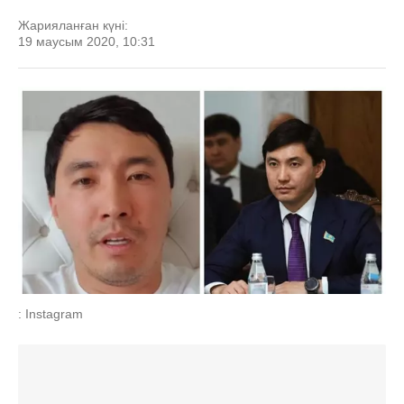
Жарияланған күні:
19 маусым 2020, 10:31
: Instagram