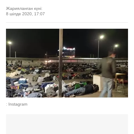
Жарияланған күні:
8 шілде 2020, 17:07
: Instagram