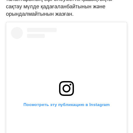
сақтау мүлде қадағаланбайтынын және
орындалмайтынын жазған.
Посмотреть эту публикацию в Instagram