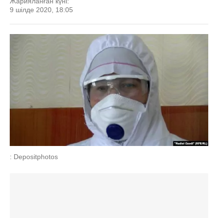
Жарияланған күні:
9 шілде 2020, 18:05
: Depositphotos