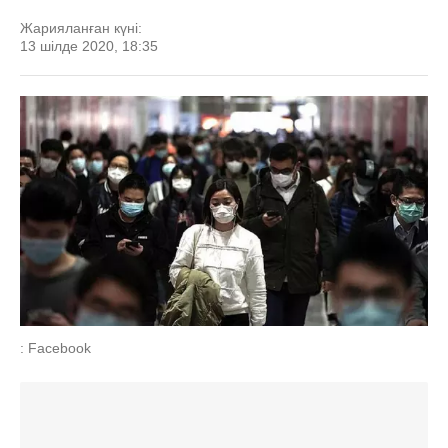
Жарияланған күні:
13 шілде 2020, 18:35
: Facebook