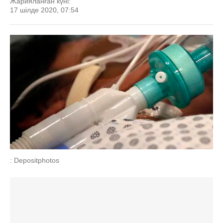
Жарияланған күні:
17 шілде 2020, 07:54
: Depositphotos