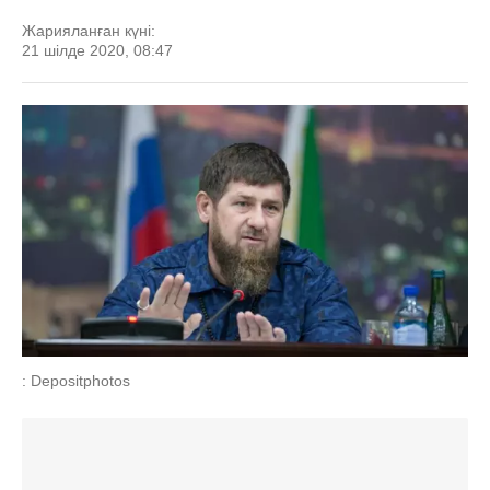
Жарияланған күні:
21 шілде 2020, 08:47
: Depositphotos