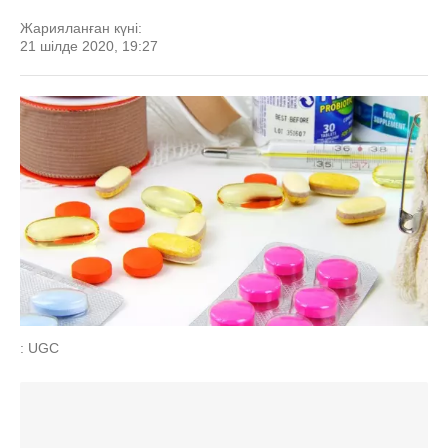
Жарияланған күні:
21 шілде 2020, 19:27
: UGC