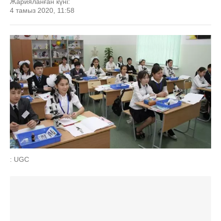
Жарияланған күні:
4 тамыз 2020, 11:58
: UGC