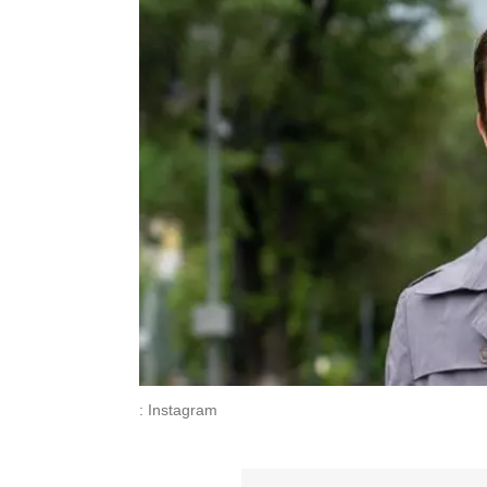
: Instagram