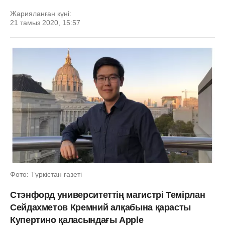
Жарияланған күні:
21 тамыз 2020, 15:57
Фото: Түркістан газеті
Стэнфорд университеттің магистрі Темірлан
Сейдахметов Кремний алқабына қарасты
Купертино қаласындағы Apple