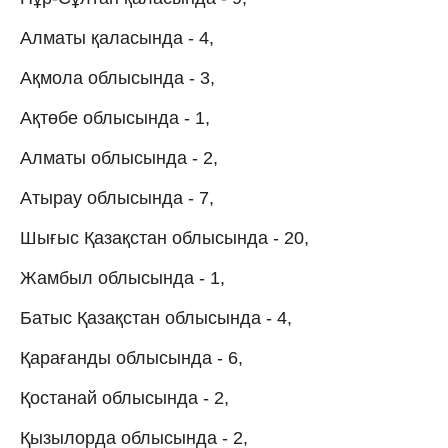
Алматы қаласында - 4,
Ақмола облысында - 3,
Ақтөбе облысында - 1,
Алматы облысында - 2,
Атырау облысында - 7,
Шығыс Қазақстан облысында - 20,
Жамбыл облысында - 1,
Батыс Қазақстан облысында - 4,
Қарағанды облысында - 6,
Қостанай облысында - 2,
Қызылорда облысында - 2,