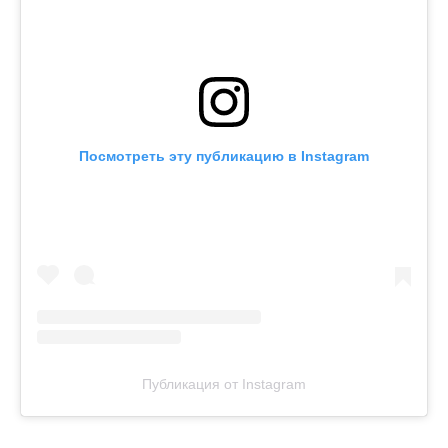
Посмотреть эту публикацию в Instagram
Публикация от Instagram