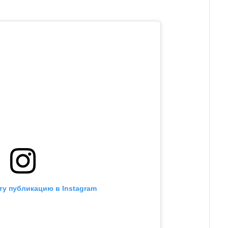
ту публикацию в Instagram