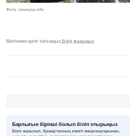
Фото: newsyou.info
Мәтіннен қате тапсаңыз,
бізге жазыңыз
Барлығын бірінші болып біліп отырыңыз
Бізге жазылып, Қазақстанның өзекті жаңалықтарынан,