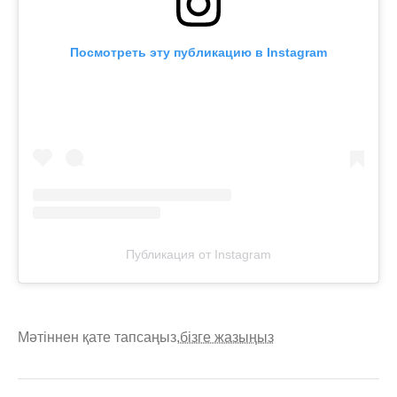
Посмотреть эту публикацию в Instagram
Публикация от Instagram
Мәтіннен қате тапсаңыз,
бізге жазыңыз