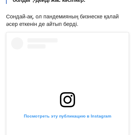
Сондай-ақ, ол пандемияның бизнеске қалай
әсер еткенін де айтып берді.
Посмотреть эту публикацию в Instagram